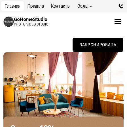
Главная
Правила
Контакты
Залы
GoHomeStudio
PHOTO VIDEO STUDIO
ЗАБРОНИРОВАТЬ