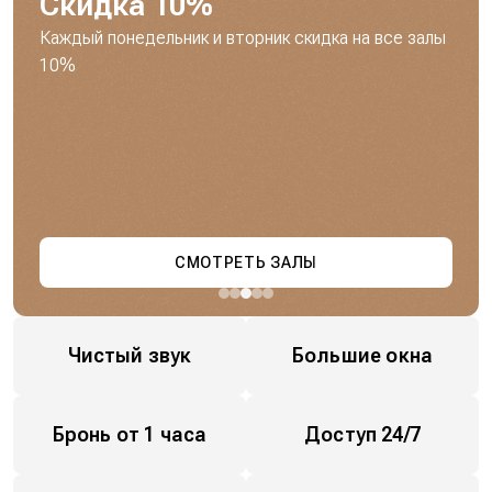
Скидка 10%
Каждый понедельник и вторник скидка на все залы
10%
СМОТРЕТЬ ЗАЛЫ
Чистый звук
Большие окна
Бронь от 1 часа
Доступ 24/7