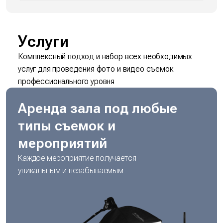
Услуги
Комплексный подход и набор всех необходимых
услуг для
проведения фото и видео съемок
профессионального уровня
Аренда зала под любые
типы съемок и
мероприятий
Каждое мероприятие получается
уникальным и незабываемым