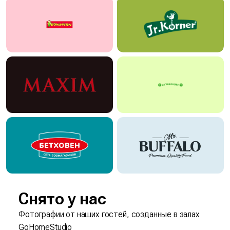
Снято у нас
Фотографии от наших гостей, созданные в залах
GoHomeStudio