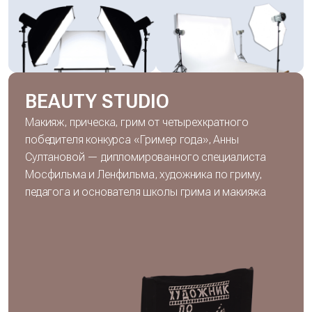
BEAUTY STUDIO
Макияж, прическа, грим от четырехкратного
победителя конкурса «Гример года», Анны
Султановой — дипломированного специалиста
Мосфильма и Ленфильма, художника по гриму,
педагога и основателя школы грима и макияжа