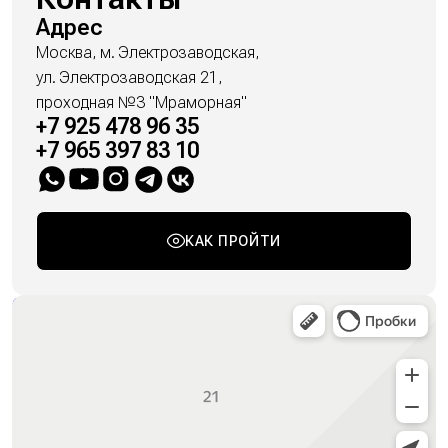
Адрес
Москва, м. Электрозаводская,
ул. Электрозаводская 21,
проходная №3 "Мраморная"
+7 925 478 96 35
+7 965 397 83 10
КАК ПРОЙТИ