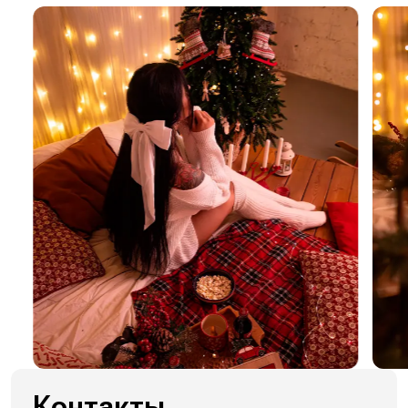
Контакты