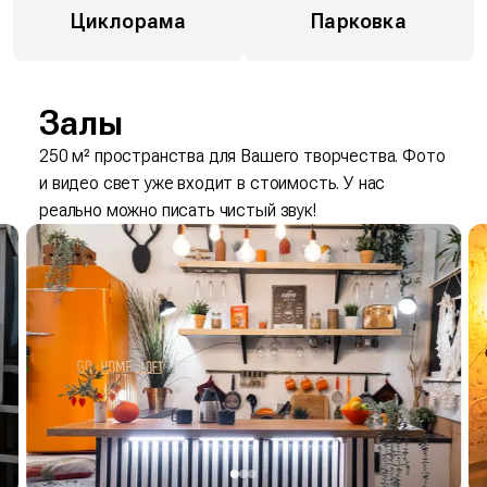
Циклорама
Парковка
Залы
250 м² пространства для Вашего творчества.
Фото
и видео свет уже входит в стоимость.
У нас
реально можно писать чистый звук!