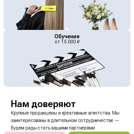
Обучение
от
15 000
₽
Нам доверяют
Крупные продакшены и креативные агентства. Мы
заинтересованы в
длительном сотрудничестве —
будем рады стать вашими партнерами