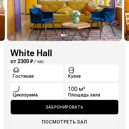
White Hall
от 2300 ₽
/ час
Гостиная
Кухня
100
м²
Циклорама
Площадь зала
ЗАБРОНИРОВАТЬ
ПОСМОТРЕТЬ ЗАЛ