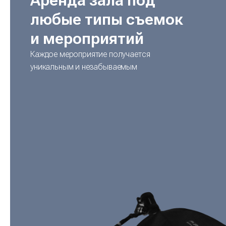
Аренда зала под
любые типы съемок
и мероприятий
Каждое мероприятие получается
уникальным и незабываемым