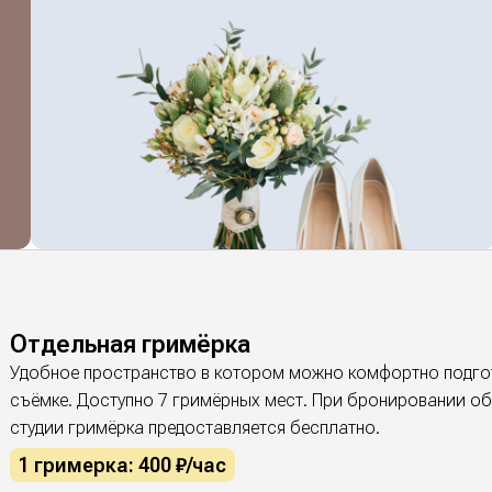
Отдельная гримёрка
Удобное пространство в котором можно комфортно подго
съёмке. Доступно 7 гримёрных мест. При бронировании об
студии гримёрка предоставляется бесплатно.
1 гримерка: 400 ₽/час