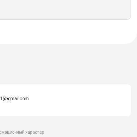
1@gmail.com
ормационный характер