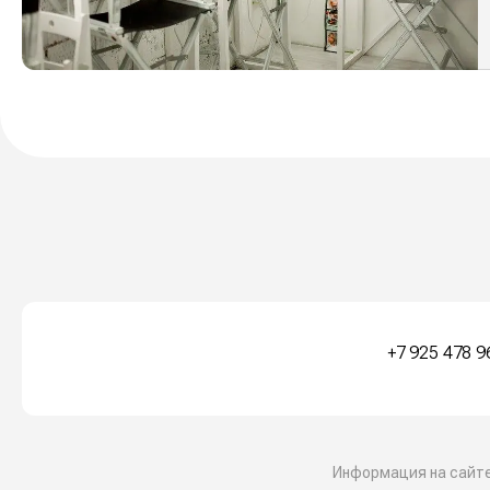
+7 925 478 9
Информация на сайте