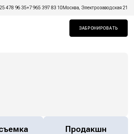
25 478 96 35
+7 965 397 83 10
Москва, Электрозаводская 21
ЗАБРОНИРОВАТЬ
съемка
Продакшн